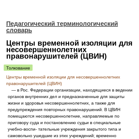
Педагогический терминологический
словарь
Центры временной изоляции для
несовершеннолетних
правонарушителей (ЦВИН)
Толкование
Центры временной изоляции для несовершеннолетних
правонарушителей (ЦВИН)
— в Рос. Федерации организации, находящиеся в ведении
органов внутренних дел и предназначенные для защиты
жизни и здоровья несовершеннолетних, а также для
предупреждения повторных правонарушений. В ЦВИН
помещаются несовершеннолетние, направляемые по
приговору суда и постановлению судьи в специальные
учебно-воспи- тательные учреждения закрытого типа и
самовольно ушедшие из этих учреждений; временно